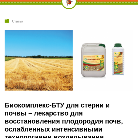
Статьи
Биокомплекс-БТУ для стерни и
почвы – лекарство для
восстановления плодородия почв,
ослабленных интенсивными
технологиями возделывания