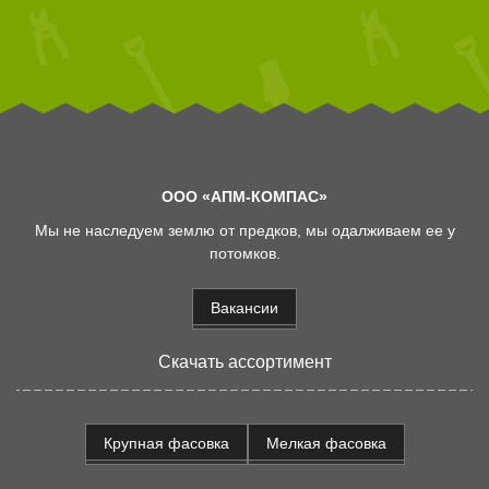
ООО «АПМ-КОМПАС»
Мы не наследуем землю от предков, мы одалживаем ее у
потомков.
Вакансии
Скачать ассортимент
Крупная фасовка
Мелкая фасовка