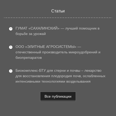
Статьи
ГУМАТ «САХАЛИНСКИЙ» — лучший помощник в
борьбе за урожай
ООО «ЭЛИТНЫЕ АГРОСИСТЕМЫ» —
отечественный производитель микроудобрений и
биопрепаратов
Биокомплекс-БТУ для стерни и почвы – лекарство
для восстановления плодородия почв, ослабленных
интенсивными технологиями возделывания
Все публикации