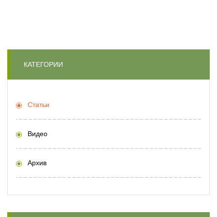
КАТЕГОРИИ
Статьи
Видео
Архив