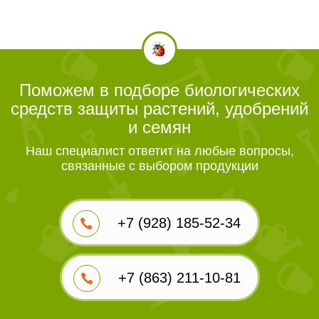
Поможем в подборе биологических
средств защиты растений, удобрений
и семян
Наш специалист ответит на любые вопросы,
связанные с выбором продукции
+7 (928) 185-52-34
+7 (863) 211-10-81