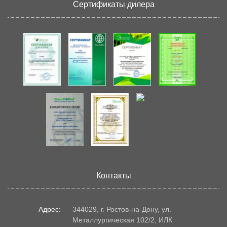
Сертификаты дилера
Контакты
Адрес:
344029, г. Ростов-на-Дону, ул.
Металлургическая 102/2, ИЛК