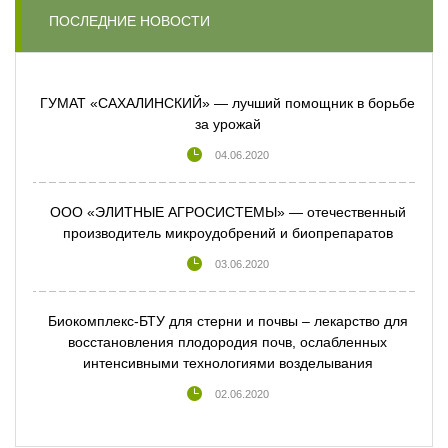
ПОСЛЕДНИЕ НОВОСТИ
ГУМАТ «САХАЛИНСКИЙ» — лучший помощник в борьбе
за урожай
04.06.2020
ООО «ЭЛИТНЫЕ АГРОСИСТЕМЫ» — отечественный
производитель микроудобрений и биопрепаратов
03.06.2020
Биокомплекс-БТУ для стерни и почвы – лекарство для
восстановления плодородия почв, ослабленных
интенсивными технологиями возделывания
02.06.2020