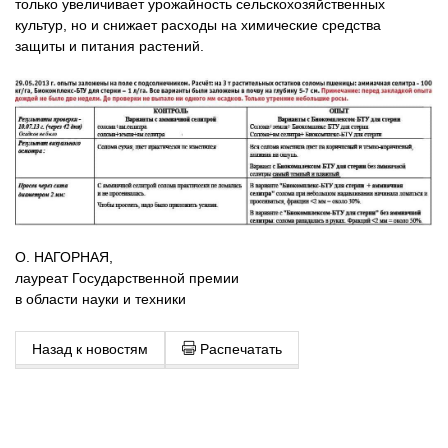
только увеличивает урожайность сельскохозяйственных
культур, но и снижает расходы на химические средства
защиты и питания растений.
О. НАГОРНАЯ,
лауреат Государственной премии
в области науки и техники
Назад к новостям
Распечатать