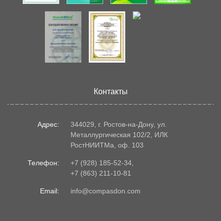
Контакты
Адрес:
344029, г. Ростов-на-Дону, ул.
Металлургическая 102/2, ИЛК
РостНИИТМа, оф. 103
Телефон:
+7 (928) 185-52-34
,
+7 (863) 211-10-81
Email:
info@compasdon.com