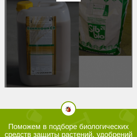
Поможем в подборе биологических
средств защиты растений, удобрений