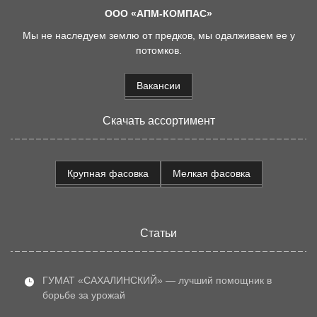
ООО «АПМ-КОМПАС»
Мы не наследуем землю от предков, мы одалживаем ее у
потомков.
Вакансии
Скачать ассортимент
Крупная фасовка
Мелкая фасовка
Статьи
ГУМАТ «САХАЛИНСКИЙ» — лучший помощник в
борьбе за урожай