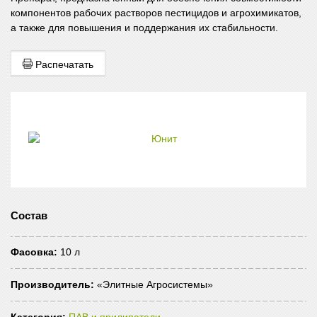
компонентов рабочих растворов пестицидов и агрохимикатов,
а также для повышения и поддержания их стабильности.
Распечатать
Состав
Фасовка:
10 л
Производитель:
«Элитные Агросистемы»