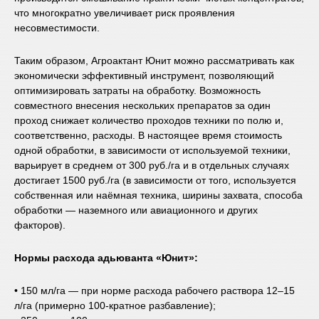
что многократно увеличивает риск проявления
несовместимости.
Таким образом, Агроактант Юнит можно рассматривать как
экономически эффективный инструмент, позволяющий
оптимизировать затраты на обработку. Возможность
совместного внесения нескольких препаратов за один
проход снижает количество проходов техники по полю и,
соответственно, расходы. В настоящее время стоимость
одной обработки, в зависимости от используемой техники,
варьирует в среднем от 300 руб./га и в отдельных случаях
достигает 1500 руб./га (в зависимости от того, используется
собственная или наёмная техника, ширины захвата, способа
обработки — наземного или авиационного и других
факторов).
Нормы расхода адьюванта «Юнит»:
• 150 мл/га — при норме расхода рабочего раствора 12–15
л/га (примерно 100-кратное разбавление);