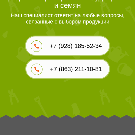
и семян
Наш специалист ответит на любые вопросы,
связанные с выбором продукции
+7 (928) 185-52-34
+7 (863) 211-10-81