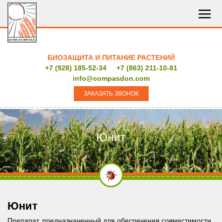
БИОЗАЩИТА И ПИТАНИЕ РАСТЕНИЙ
+7 (928) 185-52-34
+7 (863) 211-10-81
info@compasdon.com
ЗАКАЗАТЬ ЗВОНОК
Юнит
Юнит
Препарат, предназначенный для обеспечения совместимости