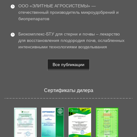
ООО «ЭЛИТНЫЕ АГРОСИСТЕМЫ» —
отечественный производитель микроудобрений и
биопрепаратов
Биокомплекс-БТУ для стерни и почвы – лекарство
для восстановления плодородия почв, ослабленных
интенсивными технологиями возделывания
Все публикации
Сертификаты дилера