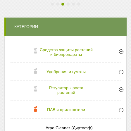
КАТЕГОРИИ
Средства защиты растений
и биопрепараты
Удобрения и гуматы
Регуляторы роста
растений
ПАВ и прилипатели
Агро Cleaner (Диртофф)