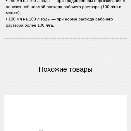
• 250 мл на 100 л воды — при традиционном опрыскивании с
пониженной нормой расхода рабочего раствора (100 л/га и
менее);
• 100 мл на 100 л воды — при норме расхода рабочего
раствора более 100 л/га.
Похожие товары