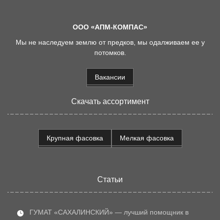
ООО «АПМ-КОМПАС»
Мы не наследуем землю от предков, мы одалживаем ее у
потомков.
Вакансии
Скачать ассортимент
Крупная фасовка
Мелкая фасовка
Статьи
ГУМАТ «САХАЛИНСКИЙ» — лучший помощник в