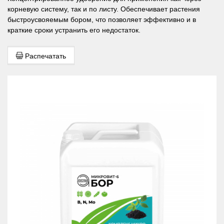
корневую систему, так и по листу. Обеспечивает растения
быстроусвояемым бором, что позволяет эффективно и в
краткие сроки устранить его недостаток.
Распечатать