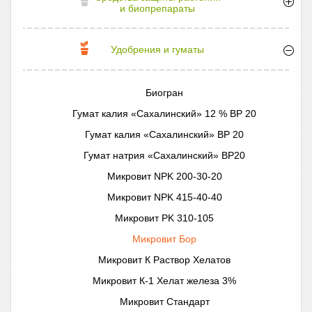
и биопрепараты
Удобрения и гуматы
Биогран
Гумат калия «Сахалинский» 12 % ВР 20
Гумат калия «Сахалинский» ВР 20
Гумат натрия «Сахалинский» ВР20
Микровит NPK 200-30-20
Микровит NPK 415-40-40
Микровит PK 310-105
Микровит Бор
Микровит К Раствор Хелатов
Микровит К-1 Хелат железа 3%
Микровит Стандарт