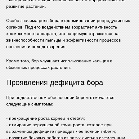
развитие растений.
Особо значима роль бора в формировании репродуктивных
органов. Под его воздействием возрастает активность
хромосомного аппарата, что напрямую отражается на
жизнеспособности пыльцы и эффективности процессов
опыления и оплодотворения.
Кроме того, бор улучшает использование кальция в
обменных процессах растения.
Проявления дефицита бора
При недостаточном обеспечении бором отмечаются
следующие симптомы:
- прекращение роста корней и стебля;
- отмирание верхушечной точки роста, которое при
выраженном дефиците приводит к её полной гибели;
- развитие боковых побегов из пазух листьев с усиленным