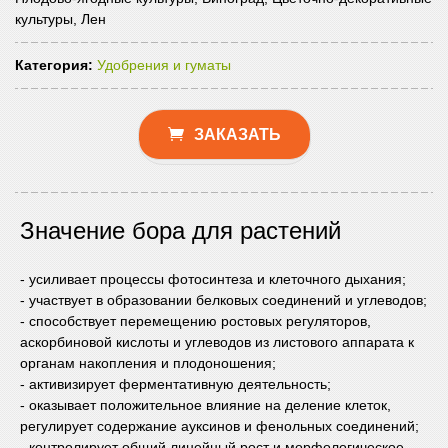
культуры, Лен
Категория:
Удобрения и гуматы
ЗАКАЗАТЬ
Значение бора для растений
- усиливает процессы фотосинтеза и клеточного дыхания;
- участвует в образовании белковых соединений и углеводов;
- способствует перемещению ростовых регуляторов,
аскорбиновой кислоты и углеводов из листового аппарата к
органам накопления и плодоношения;
- активизирует ферментативную деятельность;
- оказывает положительное влияние на деление клеток,
регулирует содержание ауксинов и фенольных соединений;
- контролирует общий линейный рост и морфологическое