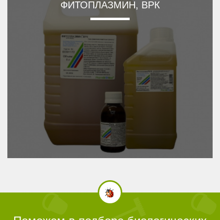
ФИТОПЛАЗМИН, ВРК