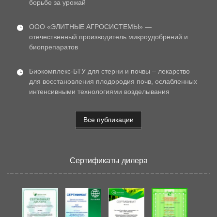
борьбе за урожай
ООО «ЭЛИТНЫЕ АГРОСИСТЕМЫ» —
отечественный производитель микроудобрений и
биопрепаратов
Биокомплекс-БТУ для стерни и почвы – лекарство
для восстановления плодородия почв, ослабленных
интенсивными технологиями возделывания
Все публикации
Сертификаты дилера