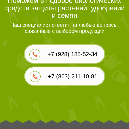
Поможем в подборе биологических
средств защиты растений, удобрений
и семян
Наш специалист ответит на любые вопросы,
связанные с выбором продукции
+7 (928) 185-52-34
+7 (863) 211-10-81