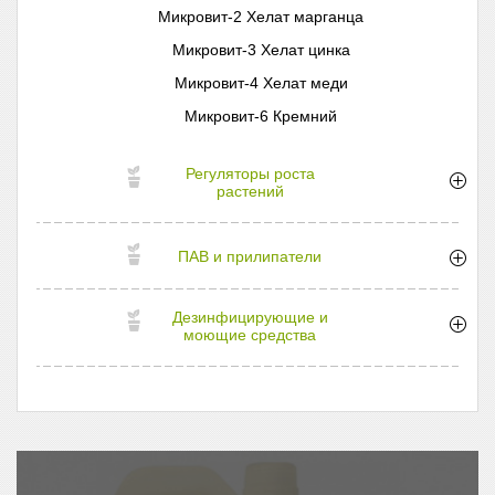
Микровит-2 Хелат марганца
Микровит-3 Хелат цинка
Микровит-4 Хелат меди
Микровит-6 Кремний
Регуляторы роста
растений
ПАВ и прилипатели
Дезинфицирующие и
моющие средства