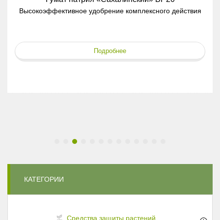
Высокоэффективное удобрение комплексного действия
Подробнее
КАТЕГОРИИ
Средства защиты растений