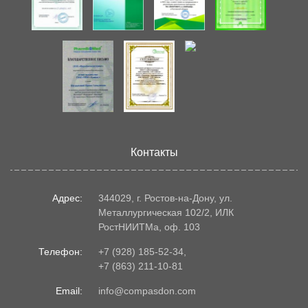
Контакты
Адрес:
344029, г. Ростов-на-Дону, ул.
Металлургическая 102/2, ИЛК
РостНИИТМа, оф. 103
Телефон:
+7 (928) 185-52-34
,
+7 (863) 211-10-81
Email:
info@compasdon.com