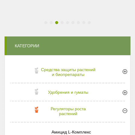
КАТЕГОРИИ
Средства защиты растений
и биопрепараты
Удобрения и гуматы
Регуляторы роста
растений
Амицид L-Комплекс