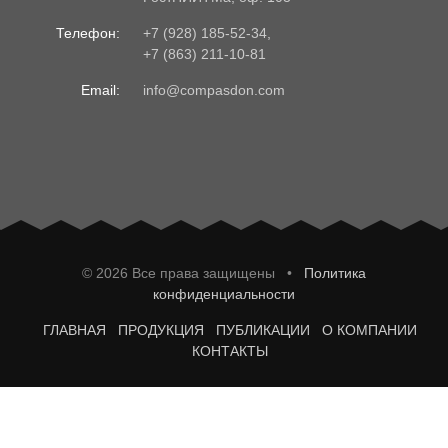
Телефон:
+7 (928) 185-52-34
,
+7 (863) 211-10-81
Email:
info@compasdon.com
© 2026 Все права защищены •
Политика
конфиденциальности
ГЛАВНАЯ
ПРОДУКЦИЯ
ПУБЛИКАЦИИ
О КОМПАНИИ
КОНТАКТЫ