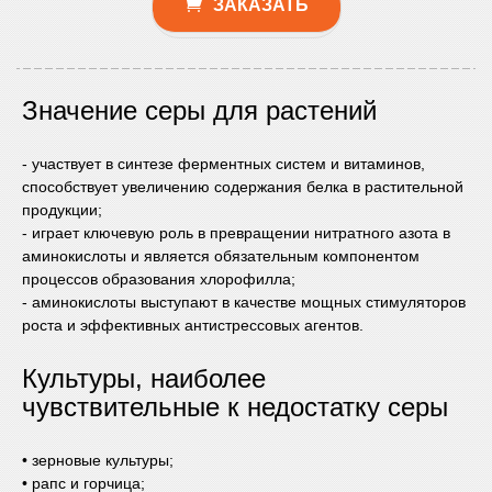
ЗАКАЗАТЬ
Значение серы для растений
- участвует в синтезе ферментных систем и витаминов,
способствует увеличению содержания белка в растительной
продукции;
- играет ключевую роль в превращении нитратного азота в
аминокислоты и является обязательным компонентом
процессов образования хлорофилла;
- аминокислоты выступают в качестве мощных стимуляторов
роста и эффективных антистрессовых агентов.
Культуры, наиболее
чувствительные к недостатку серы
• зерновые культуры;
• рапс и горчица;