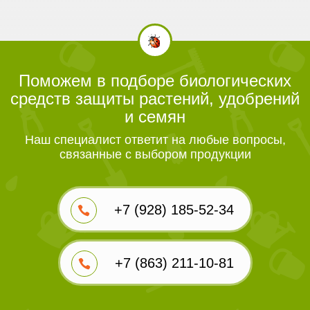
Поможем в подборе биологических
средств защиты растений, удобрений
и семян
Наш специалист ответит на любые вопросы,
связанные с выбором продукции
+7 (928) 185-52-34
+7 (863) 211-10-81