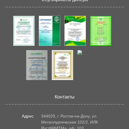
Контакты
Адрес:
344029, г. Ростов-на-Дону, ул.
Металлургическая 102/2, ИЛК
РостНИИТМа, оф. 103