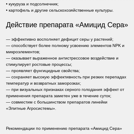
• кукуруза и подсолнечник;
• картофель и другие сельскохозяйственные культуры.
Действие препарата «Амицид Сера»
— эффективно восполняет дефицит серы у растений;
— способствует более полному усвоению элементов NPK и
микроэлементов;
— оказывает выраженное антистрессовое воздействие и
стимулирует ростовые процессы;
— проявляет фунгицидные свойства;
— сохраняет высокую эффективность при резких перепадах
температур и возвратных заморозках;
— при визуальных признаках серного голодания эффект от
применения препарата заметен уже в течение суток;
— совместим с большинством препаратов линейки
«Элитные Агросистемы».
Рекомендации по применению препарата «Амицид Сера»