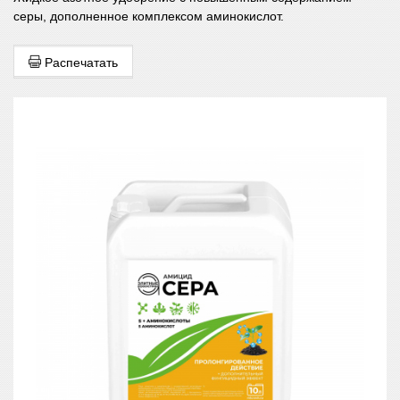
серы, дополненное комплексом аминокислот.
Распечатать