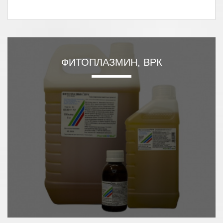
ФИТОПЛАЗМИН, ВРК