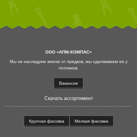
ООО «АПМ-КОМПАС»
Мы не наследуем землю от предков, мы одалживаем ее у
потомков.
Вакансии
Скачать ассортимент
Крупная фасовка
Мелкая фасовка