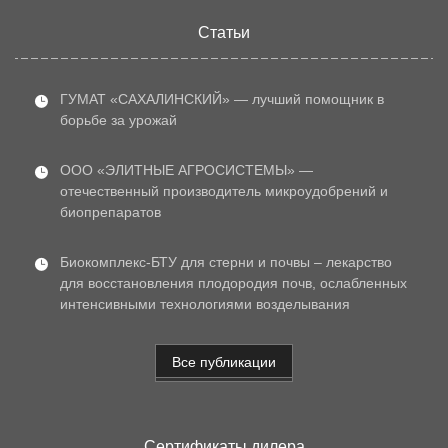
Статьи
ГУМАТ «САХАЛИНСКИЙ» — лучший помощник в
борьбе за урожай
ООО «ЭЛИТНЫЕ АГРОСИСТЕМЫ» —
отечественный производитель микроудобрений и
биопрепаратов
Биокомплекс-БТУ для стерни и почвы – лекарство
для восстановления плодородия почв, ослабленных
интенсивными технологиями возделывания
Все публикации
Сертификаты дилера